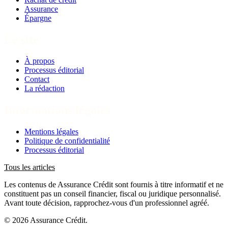
Assurance
Épargne
Le site
À propos
Processus éditorial
Contact
La rédaction
Informations légales
Mentions légales
Politique de confidentialité
Processus éditorial
Tous les articles
Les contenus de Assurance Crédit sont fournis à titre informatif et ne
constituent pas un conseil financier, fiscal ou juridique personnalisé.
Avant toute décision, rapprochez-vous d'un professionnel agréé.
© 2026 Assurance Crédit.