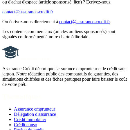
ou d'achat d'espace (article sponsorisé, lien) ? Écrivez-nous.
contact@assurance-credit.fr
Ou écrivez-nous directement à
contact@assurance-credit.fr
.
Les contenus commerciaux (articles ou liens sponsorisés) sont
signalés conformément à notre charte éditoriale.
Assurance Crédit
Assurance Crédit décortique l'assurance emprunteur et le crédit sans
jargon. Notre rédaction publie des comparatifs de garanties, des
simulations chiffrées et des fiches pratiques pour faire baisser le coût
de votre prêt.
Thématiques
Assurance emprunteur
Délégation d'assurance
Crédit immobilier
Crédit conso
Rachat de crédit