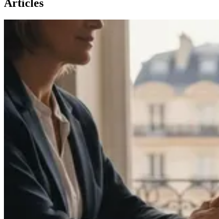
Articles