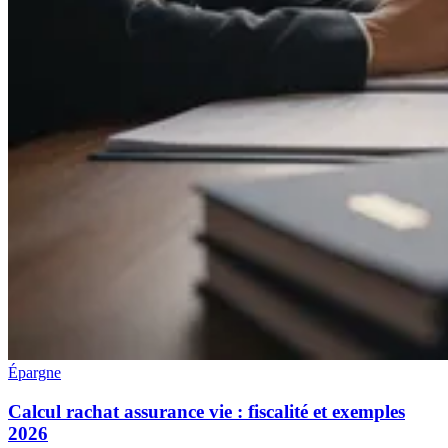
Épargne
Calcul rachat assurance vie : fiscalité et exemples
2026