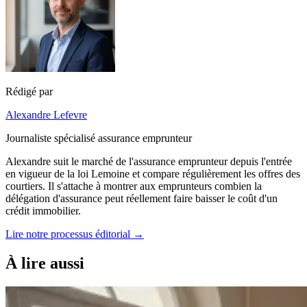
Rédigé par
Alexandre Lefevre
Journaliste spécialisé assurance emprunteur
Alexandre suit le marché de l'assurance emprunteur depuis l'entrée
en vigueur de la loi Lemoine et compare régulièrement les offres des
courtiers. Il s'attache à montrer aux emprunteurs combien la
délégation d'assurance peut réellement faire baisser le coût d'un
crédit immobilier.
Lire notre processus éditorial →
À lire aussi