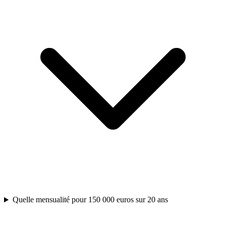
Quelle mensualité pour 150 000 euros sur 20 ans