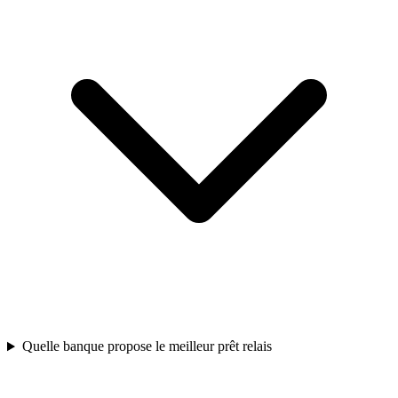
Quelle banque propose le meilleur prêt relais