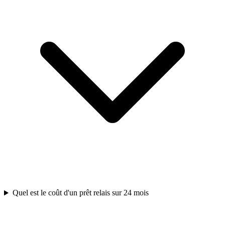
Quel est le coût d'un prêt relais sur 24 mois