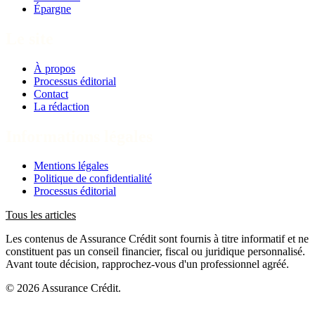
Épargne
Le site
À propos
Processus éditorial
Contact
La rédaction
Informations légales
Mentions légales
Politique de confidentialité
Processus éditorial
Tous les articles
Les contenus de Assurance Crédit sont fournis à titre informatif et ne
constituent pas un conseil financier, fiscal ou juridique personnalisé.
Avant toute décision, rapprochez-vous d'un professionnel agréé.
© 2026 Assurance Crédit.