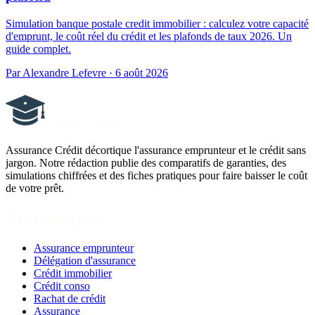
Simulation banque postale credit immobilier : calculez votre capacité
d'emprunt, le coût réel du crédit et les plafonds de taux 2026. Un
guide complet.
Par Alexandre Lefevre · 6 août 2026
Assurance Crédit
Assurance Crédit décortique l'assurance emprunteur et le crédit sans
jargon. Notre rédaction publie des comparatifs de garanties, des
simulations chiffrées et des fiches pratiques pour faire baisser le coût
de votre prêt.
Thématiques
Assurance emprunteur
Délégation d'assurance
Crédit immobilier
Crédit conso
Rachat de crédit
Assurance