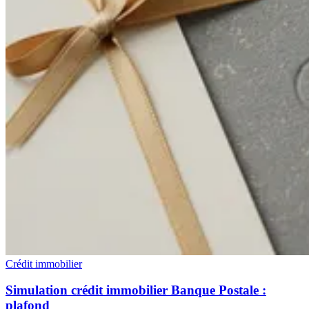
Crédit immobilier
Simulation crédit immobilier Banque Postale :
plafond