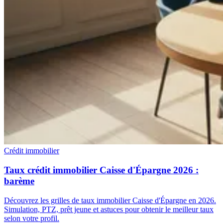
Crédit immobilier
Taux crédit immobilier Caisse d'Épargne 2026 :
barème
Découvrez les grilles de taux immobilier Caisse d'Épargne en 2026.
Simulation, PTZ, prêt jeune et astuces pour obtenir le meilleur taux
selon votre profil.