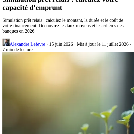
capacité d'emprunt
Simulation prêt relais : calculez le montant, la durée et le coût de
votre financement. Découvrez les taux moyens et les critères des
banques en 2026.
Alexandre Lefevre
·
15 juin 2026
·
Mis à jour le 11 juillet 2026
·
7 min de lecture