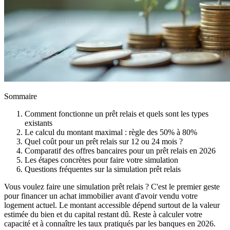
Sommaire
Comment fonctionne un prêt relais et quels sont les types
existants
Le calcul du montant maximal : règle des 50% à 80%
Quel coût pour un prêt relais sur 12 ou 24 mois ?
Comparatif des offres bancaires pour un prêt relais en 2026
Les étapes concrètes pour faire votre simulation
Questions fréquentes sur la simulation prêt relais
Vous voulez faire une simulation prêt relais ? C'est le premier geste
pour financer un achat immobilier avant d'avoir vendu votre
logement actuel. Le montant accessible dépend surtout de la valeur
estimée du bien et du capital restant dû. Reste à calculer votre
capacité et à connaître les taux pratiqués par les banques en 2026.