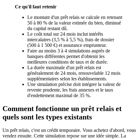
Ce qu'il faut retenir
Le montant d'un prêt relais se calcule en retenant
50 à 80 % de la valeur estimée du bien, diminué
du capital restant dû.
Le coût total sur 24 mois inclut intérêts
intercalaires (3,5 % à 5,5 %), frais de dossier
(500 à 1 500 €) et assurance emprunteur.
Faire au moins 3 à 4 simulations auprès de
banques différentes permet d'obtenir les
meilleures conditions de taux et de durée.
La durée maximale d'un prêt relais est
généralement de 24 mois, renouvelable 12 mois
supplémentaires selon les établissements.
Une simulation précise doit intégrer la valeur de
revente prudente, les frais annexes et le taux
d'endettement maximal de 35 %.
Comment fonctionne un prêt relais et
quels sont les types existants
Un prêt relais, c'est un crédit temporaire. Vous achetez d'abord, vous
vendez ensuite. Cette simulation repose sur une idée simple. La