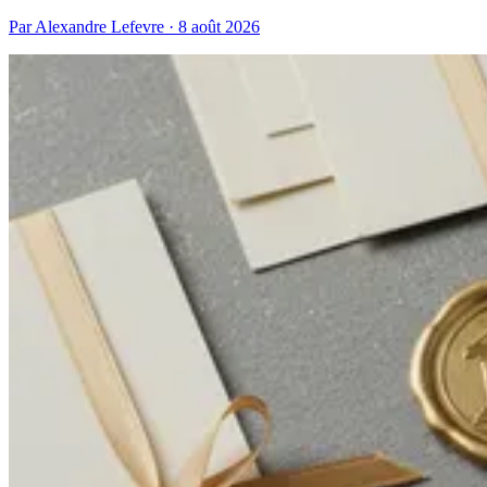
Par Alexandre Lefevre · 8 août 2026