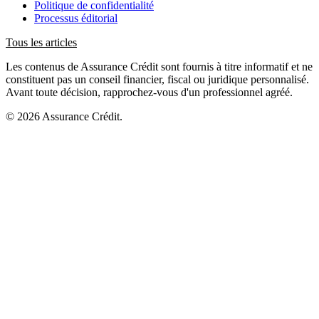
Politique de confidentialité
Processus éditorial
Tous les articles
Les contenus de Assurance Crédit sont fournis à titre informatif et ne
constituent pas un conseil financier, fiscal ou juridique personnalisé.
Avant toute décision, rapprochez-vous d'un professionnel agréé.
© 2026 Assurance Crédit.