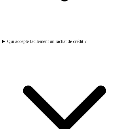
Qui accepte facilement un rachat de crédit ?