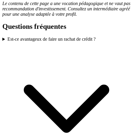
Le contenu de cette page a une vocation pédagogique et ne vaut pas
recommandation d'investissement. Consultez un intermédiaire agréé
pour une analyse adaptée à votre profil.
Questions fréquentes
Est-ce avantageux de faire un rachat de crédit ?