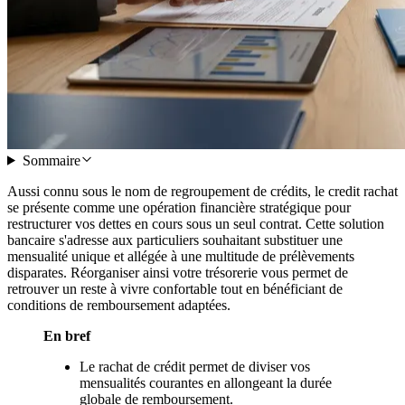
Sommaire
Aussi connu sous le nom de regroupement de crédits, le credit rachat
se présente comme une opération financière stratégique pour
restructurer vos dettes en cours sous un seul contrat. Cette solution
bancaire s'adresse aux particuliers souhaitant substituer une
mensualité unique et allégée à une multitude de prélèvements
disparates. Réorganiser ainsi votre trésorerie vous permet de
retrouver un reste à vivre confortable tout en bénéficiant de
conditions de remboursement adaptées.
En bref
Le rachat de crédit permet de diviser vos
mensualités courantes en allongeant la durée
globale de remboursement.