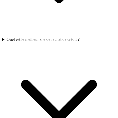
Quel est le meilleur site de rachat de crédit ?