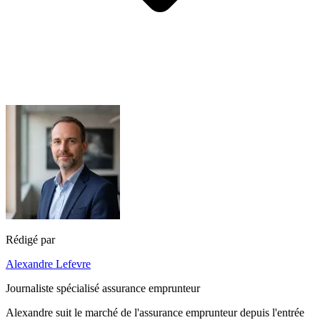
Rédigé par
Alexandre Lefevre
Journaliste spécialisé assurance emprunteur
Alexandre suit le marché de l'assurance emprunteur depuis l'entrée