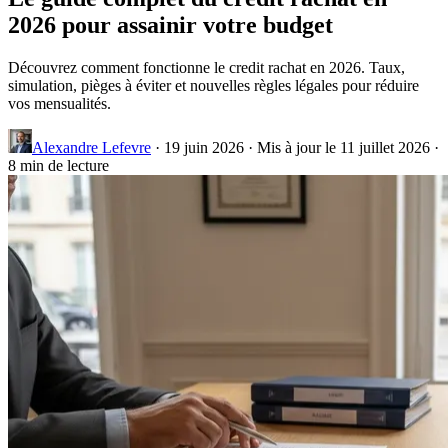
2026 pour assainir votre budget
Découvrez comment fonctionne le credit rachat en 2026. Taux,
simulation, pièges à éviter et nouvelles règles légales pour réduire
vos mensualités.
Alexandre Lefevre
·
19 juin 2026
·
Mis à jour le 11 juillet 2026
·
8 min de lecture