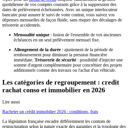
quotidienne de vos comptes courants grâce à la suppression des
dates de prélèvement échelonnées. Avec un unique interlocuteur
bancaire pour assurer le suivi de votre contrat, vous suivez vos
dépenses mensuelles de façon fluide, sans risquer des décalages de
trésorerie accidentels.
Mensualité unique
: fusion de l'ensemble de vos anciennes
échéances en un seul prélèvement mensuel fixe.
Allongement de la durée
: ajustement de la période de
remboursement pour diminuer la pression financière
immédiate.
Trésorerie de sécurité
: possibilité d'injecter une
somme d'argent complémentaire pour concrétiser des projets
additionnels comme des travaux ou l'achat d'un véhicule.
Les catégories de regroupement : credit
rachat conso et immobilier en 2026
Lire aussi
Racheter un crédit immobilier 2026 : conditions, frais
La législation française encadre différemment les contrats de
restructuration selon la nature exacte des garanties et la typologie des