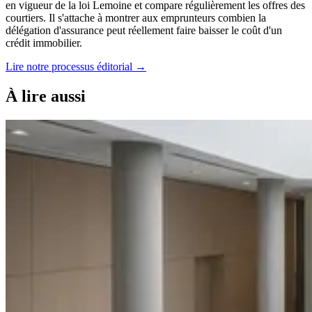
en vigueur de la loi Lemoine et compare régulièrement les offres des
courtiers. Il s'attache à montrer aux emprunteurs combien la
délégation d'assurance peut réellement faire baisser le coût d'un
crédit immobilier.
Lire notre processus éditorial →
À lire aussi