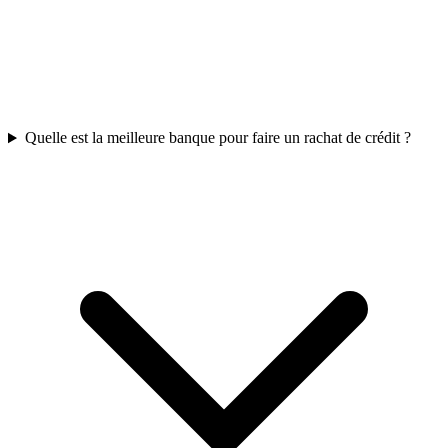
Quelle est la meilleure banque pour faire un rachat de crédit ?