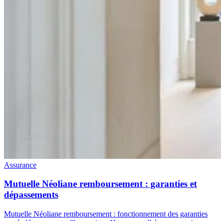
Assurance
Mutuelle Néoliane remboursement : garanties et
dépassements
Mutuelle Néoliane remboursement : fonctionnement des garanties