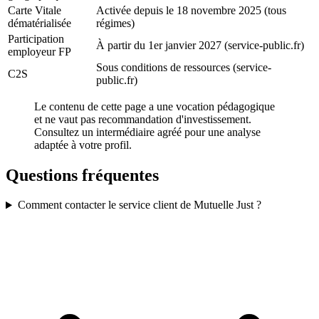
Carte Vitale
Activée depuis le 18 novembre 2025 (tous
dématérialisée
régimes)
Participation
À partir du 1er janvier 2027 (service-public.fr)
employeur FP
Sous conditions de ressources (service-
C2S
public.fr)
Le contenu de cette page a une vocation pédagogique
et ne vaut pas recommandation d'investissement.
Consultez un intermédiaire agréé pour une analyse
adaptée à votre profil.
Questions fréquentes
Comment contacter le service client de Mutuelle Just ?