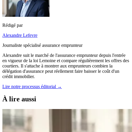
Rédigé par
Alexandre Lefevre
Journaliste spécialisé assurance emprunteur
Alexandre suit le marché de l'assurance emprunteur depuis l'entrée
en vigueur de la loi Lemoine et compare régulièrement les offres des
courtiers. Il s'attache à montrer aux emprunteurs combien la
délégation d'assurance peut réellement faire baisser le coût d'un
crédit immobilier.
Lire notre processus éditorial →
À lire aussi