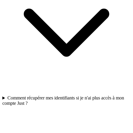
Comment récupérer mes identifiants si je n'ai plus accès à mon
compte Just ?