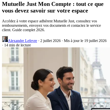
Mutuelle Just Mon Compte : tout ce que
vous devez savoir sur votre espace
Accédez à votre espace adhérent Mutuelle Just, consultez vos
remboursements, envoyez vos documents et contactez le service
client. Guide complet 2026.
Alexandre Lefevre
·
2 juillet 2026
·
Mis à jour le 19 juillet 2026
·
14 min de lecture