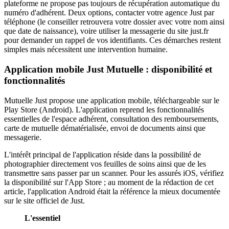
plateforme ne propose pas toujours de récupération automatique du
numéro d'adhérent. Deux options, contacter votre agence Just par
téléphone (le conseiller retrouvera votre dossier avec votre nom ainsi
que date de naissance), voire utiliser la messagerie du site just.fr
pour demander un rappel de vos identifiants. Ces démarches restent
simples mais nécessitent une intervention humaine.
Application mobile Just Mutuelle : disponibilité et
fonctionnalités
Mutuelle Just propose une application mobile, téléchargeable sur le
Play Store (Android). L'application reprend les fonctionnalités
essentielles de l'espace adhérent, consultation des remboursements,
carte de mutuelle dématérialisée, envoi de documents ainsi que
messagerie.
L'intérêt principal de l'application réside dans la possibilité de
photographier directement vos feuilles de soins ainsi que de les
transmettre sans passer par un scanner. Pour les assurés iOS, vérifiez
la disponibilité sur l'App Store ; au moment de la rédaction de cet
article, l'application Android était la référence la mieux documentée
sur le site officiel de Just.
L'essentiel