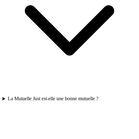
La Mutuelle Just est-elle une bonne mutuelle ?