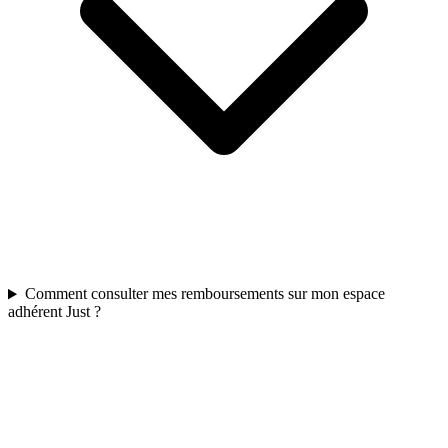
Comment consulter mes remboursements sur mon espace
adhérent Just ?