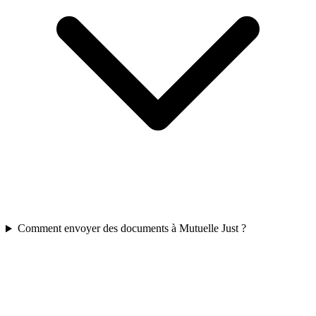
Comment envoyer des documents à Mutuelle Just ?