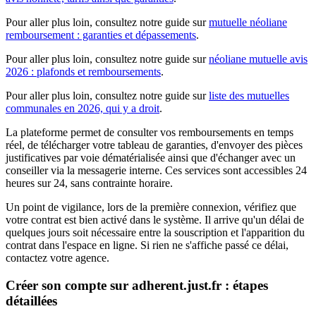
Pour aller plus loin, consultez notre guide sur
mutuelle néoliane
remboursement : garanties et dépassements
.
Pour aller plus loin, consultez notre guide sur
néoliane mutuelle avis
2026 : plafonds et remboursements
.
Pour aller plus loin, consultez notre guide sur
liste des mutuelles
communales en 2026, qui y a droit
.
La plateforme permet de consulter vos remboursements en temps
réel, de télécharger votre tableau de garanties, d'envoyer des pièces
justificatives par voie dématérialisée ainsi que d'échanger avec un
conseiller via la messagerie interne. Ces services sont accessibles 24
heures sur 24, sans contrainte horaire.
Un point de vigilance, lors de la première connexion, vérifiez que
votre contrat est bien activé dans le système. Il arrive qu'un délai de
quelques jours soit nécessaire entre la souscription et l'apparition du
contrat dans l'espace en ligne. Si rien ne s'affiche passé ce délai,
contactez votre agence.
Créer son compte sur adherent.just.fr : étapes
détaillées