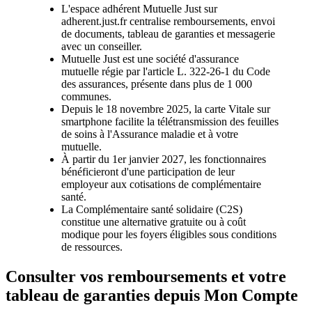
L'espace adhérent Mutuelle Just sur
adherent.just.fr centralise remboursements, envoi
de documents, tableau de garanties et messagerie
avec un conseiller.
Mutuelle Just est une société d'assurance
mutuelle régie par l'article L. 322-26-1 du Code
des assurances, présente dans plus de 1 000
communes.
Depuis le 18 novembre 2025, la carte Vitale sur
smartphone facilite la télétransmission des feuilles
de soins à l'Assurance maladie et à votre
mutuelle.
À partir du 1er janvier 2027, les fonctionnaires
bénéficieront d'une participation de leur
employeur aux cotisations de complémentaire
santé.
La Complémentaire santé solidaire (C2S)
constitue une alternative gratuite ou à coût
modique pour les foyers éligibles sous conditions
de ressources.
Consulter vos remboursements et votre
tableau de garanties depuis Mon Compte